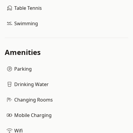
Table Tennis
Swimming
Amenities
Parking
Drinking Water
Changing Rooms
Mobile Charging
Wifi