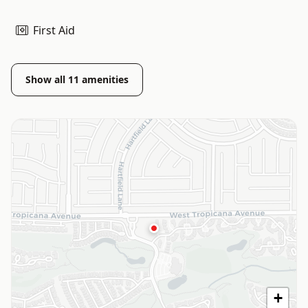
First Aid
Show all
11
amenities
+