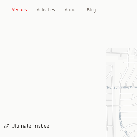
Venues
Activities
About
Blog
Ultimate Frisbee