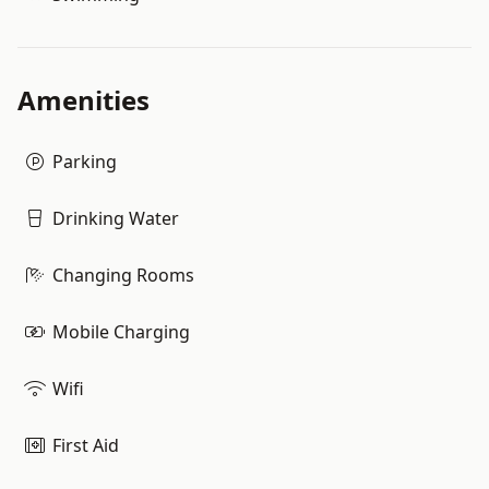
Amenities
Parking
Drinking Water
Changing Rooms
Mobile Charging
Wifi
First Aid