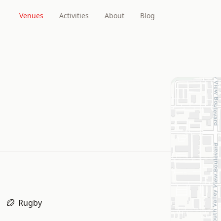
Venues
Activities
About
Blog
Rugby