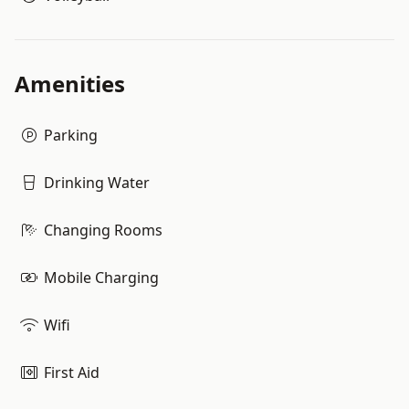
Amenities
Parking
Drinking Water
Changing Rooms
Mobile Charging
Wifi
First Aid