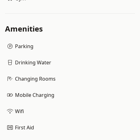
Amenities
Parking
Drinking Water
Changing Rooms
Mobile Charging
Wifi
First Aid