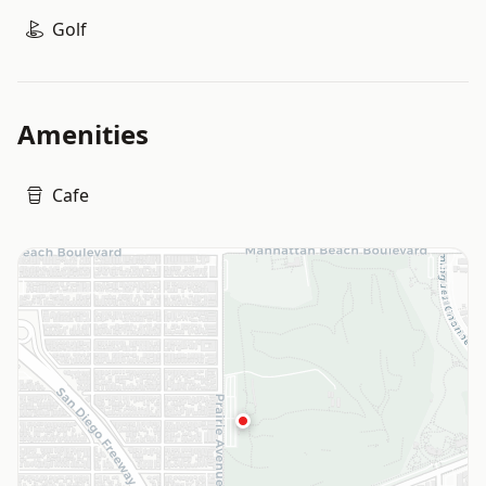
Golf
Amenities
Cafe