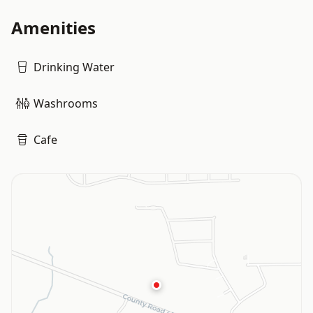
Amenities
Drinking Water
Washrooms
Cafe