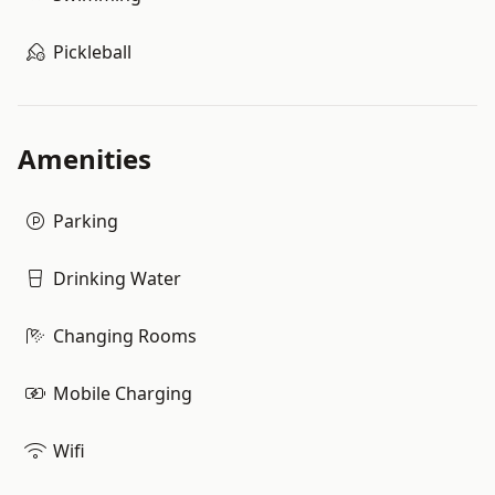
Pickleball
Amenities
Parking
Drinking Water
Changing Rooms
Mobile Charging
Wifi