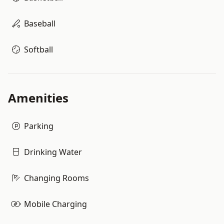
Baseball
Softball
Amenities
Parking
Drinking Water
Changing Rooms
Mobile Charging