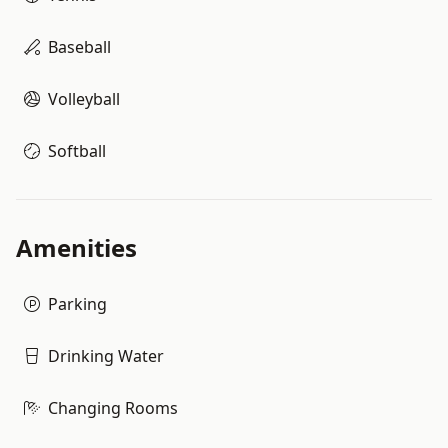
Baseball
Volleyball
Softball
Amenities
Parking
Drinking Water
Changing Rooms