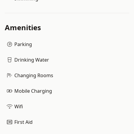
Amenities
Parking
Drinking Water
Changing Rooms
Mobile Charging
Wifi
First Aid