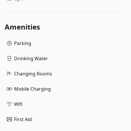
Amenities
Parking
Drinking Water
Changing Rooms
Mobile Charging
Wifi
First Aid