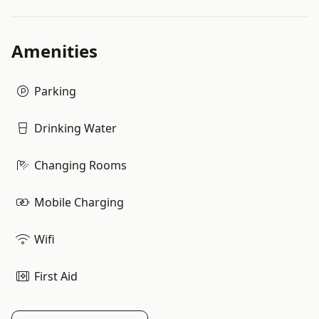
Amenities
Parking
Drinking Water
Changing Rooms
Mobile Charging
Wifi
First Aid