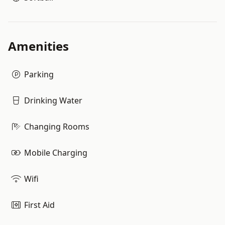
Amenities
Parking
Drinking Water
Changing Rooms
Mobile Charging
Wifi
First Aid