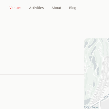
Venues
Activities
About
Blog