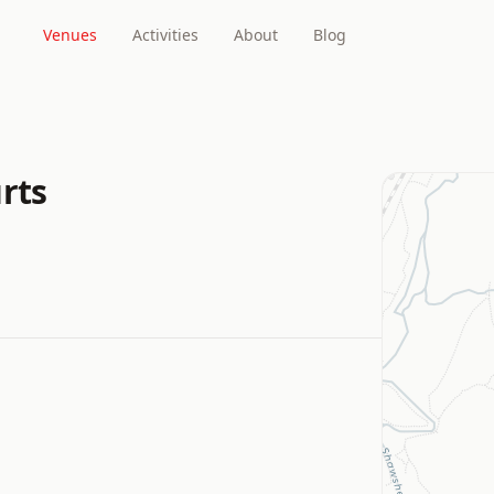
Venues
Activities
About
Blog
rts