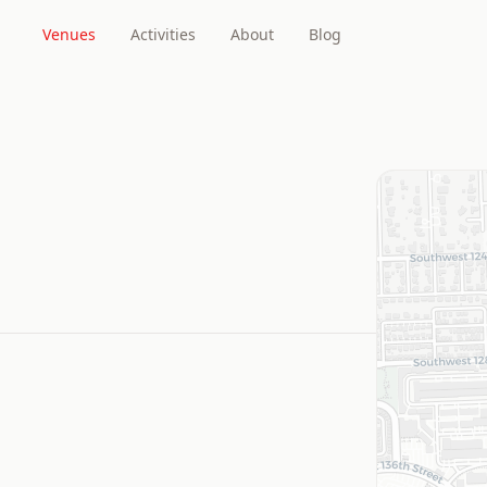
Venues
Activities
About
Blog