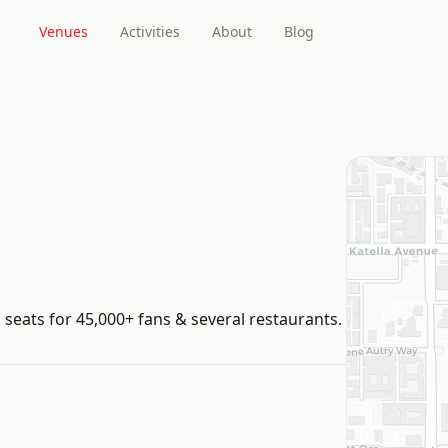
Venues
Activities
About
Blog
seats for 45,000+ fans & several restaurants.