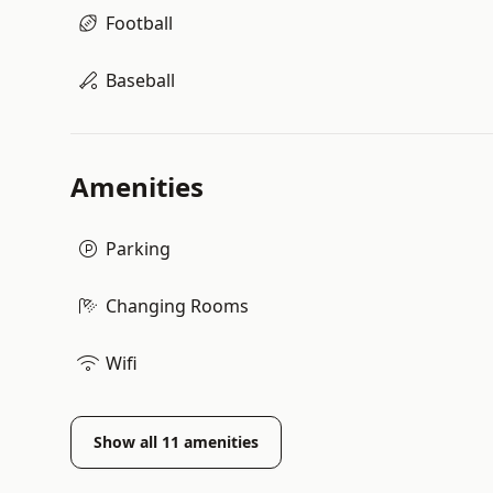
Football
Baseball
Amenities
Parking
Changing Rooms
Wifi
Show all
11
amenities