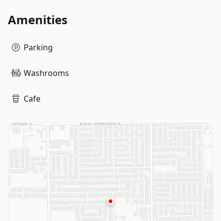
Amenities
Parking
Washrooms
Cafe