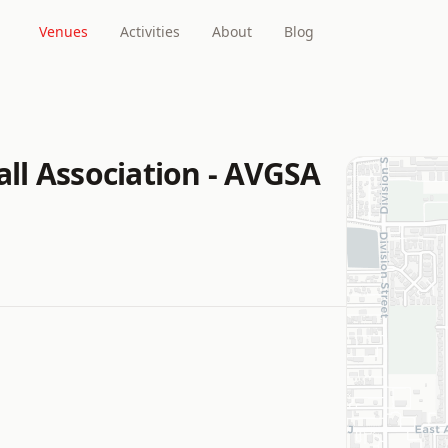
Venues
Activities
About
Blog
all Association - AVGSA