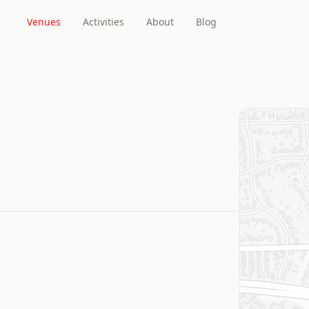
Venues
Activities
About
Blog