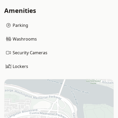
Amenities
Parking
Washrooms
Security Cameras
Lockers