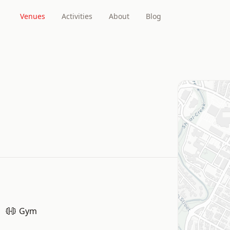
Venues
Activities
About
Blog
Gym