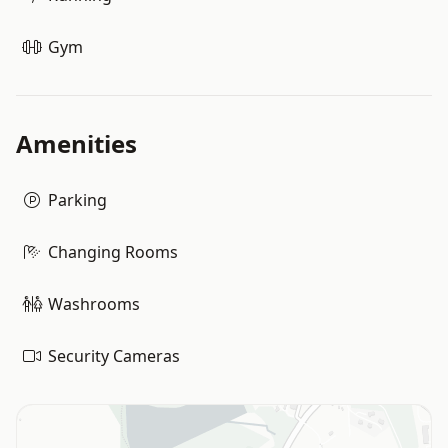
Gym
Amenities
Parking
Changing Rooms
Washrooms
Security Cameras