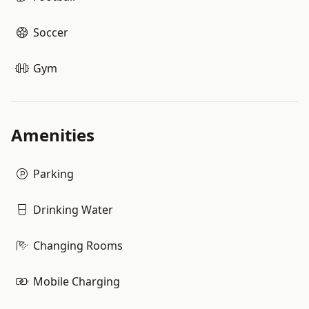
Soccer
Gym
Amenities
Parking
Drinking Water
Changing Rooms
Mobile Charging