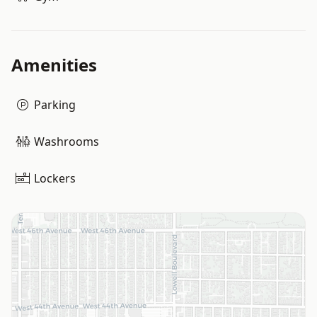
Amenities
Parking
Washrooms
Lockers