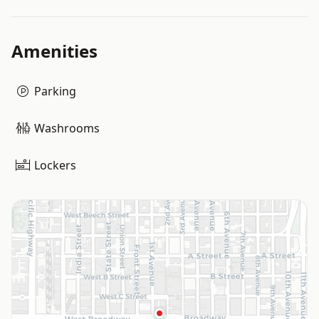
Amenities
Parking
Washrooms
Lockers