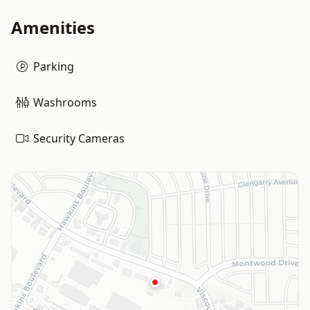
Amenities
Parking
Washrooms
Security Cameras