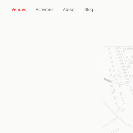
Venues
Activities
About
Blog