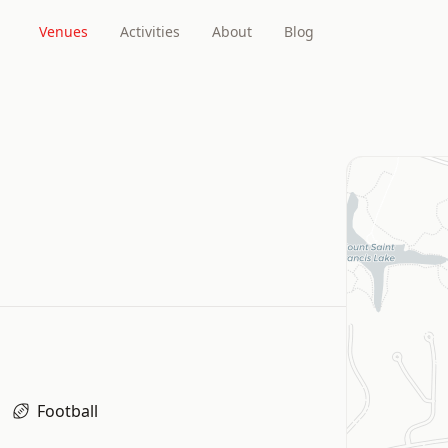
Venues
Activities
About
Blog
Football