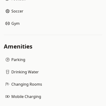
Soccer
Gym
Amenities
Parking
Drinking Water
Changing Rooms
Mobile Charging