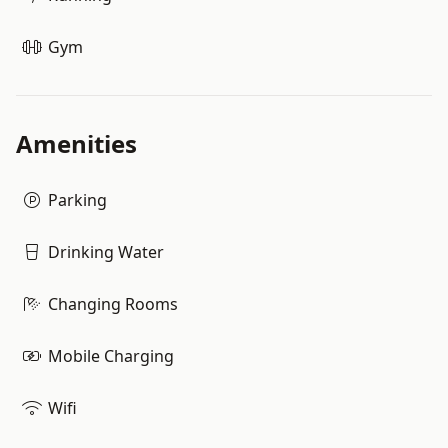
Gym
Amenities
Parking
Drinking Water
Changing Rooms
Mobile Charging
Wifi