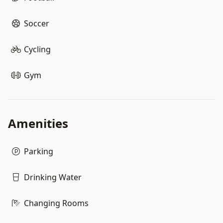
Soccer
Cycling
Gym
Amenities
Parking
Drinking Water
Changing Rooms