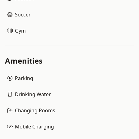
Soccer
Gym
Amenities
Parking
Drinking Water
Changing Rooms
Mobile Charging