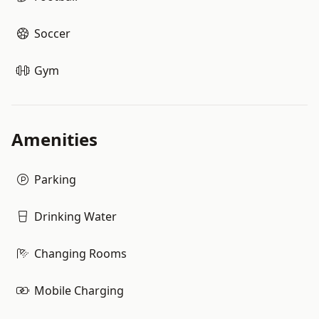
Soccer
Gym
Amenities
Parking
Drinking Water
Changing Rooms
Mobile Charging