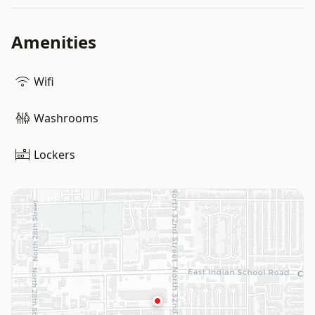
Amenities
Wifi
Washrooms
Lockers