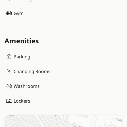
Gym
Amenities
Parking
Changing Rooms
Washrooms
Lockers