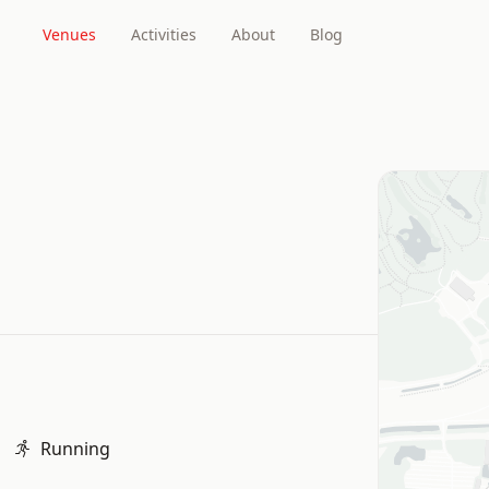
Venues
Activities
About
Blog
Running