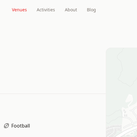
Venues
Activities
About
Blog
Football