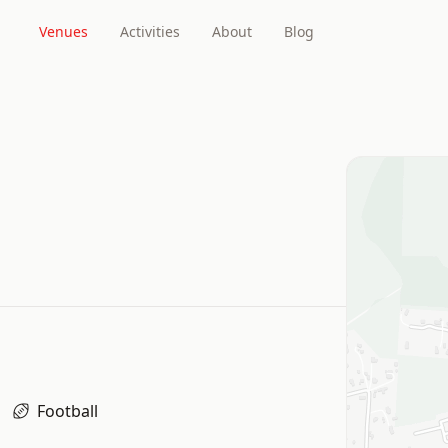
Venues
Activities
About
Blog
Football