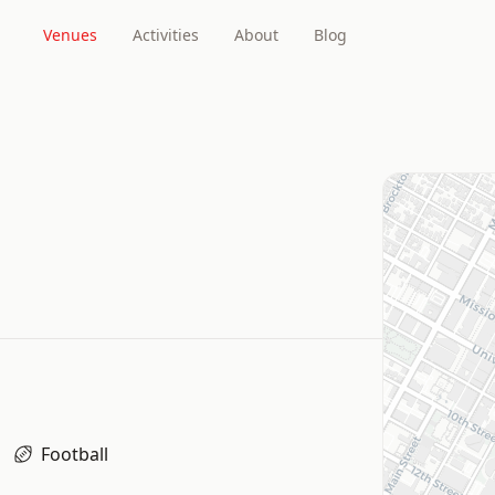
Venues
Activities
About
Blog
Football