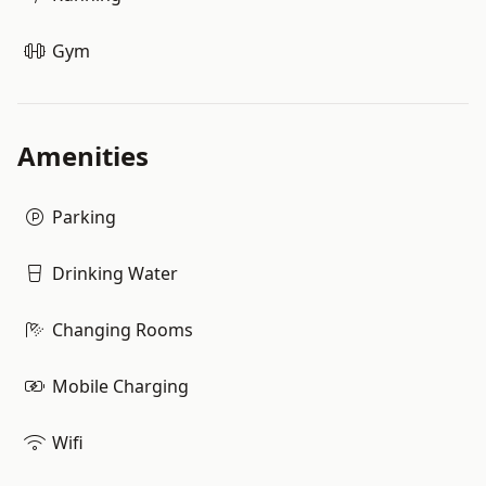
Gym
Amenities
Parking
Drinking Water
Changing Rooms
Mobile Charging
Wifi