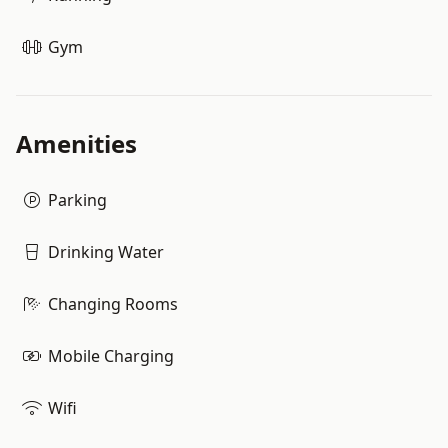
Gym
Amenities
Parking
Drinking Water
Changing Rooms
Mobile Charging
Wifi