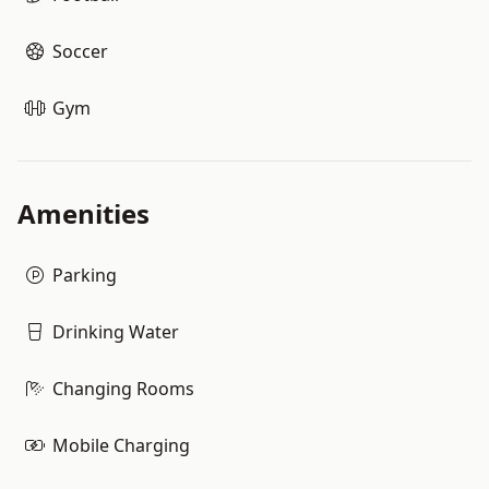
Soccer
Gym
Amenities
Parking
Drinking Water
Changing Rooms
Mobile Charging