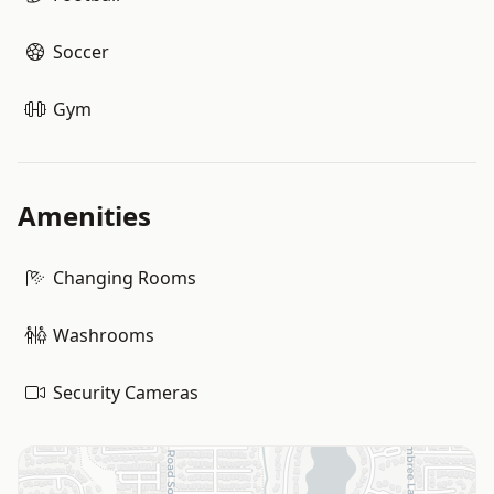
Soccer
Gym
Amenities
Changing Rooms
Washrooms
Security Cameras