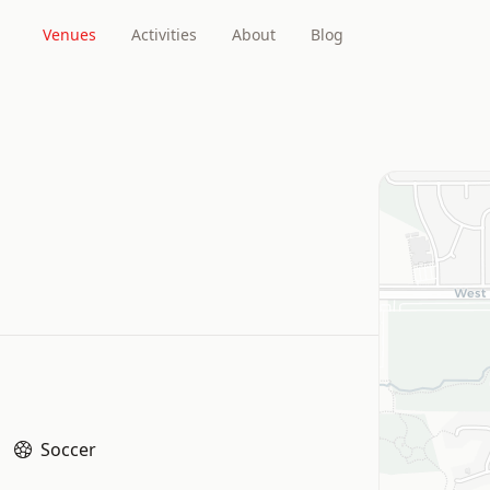
Venues
Activities
About
Blog
Soccer