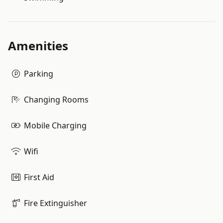
Amenities
Parking
Changing Rooms
Mobile Charging
Wifi
First Aid
Fire Extinguisher