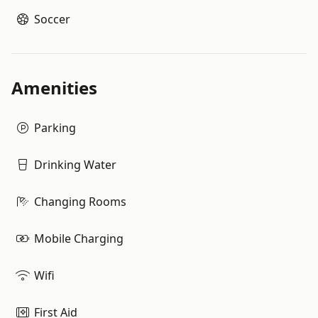
Soccer
Amenities
Parking
Drinking Water
Changing Rooms
Mobile Charging
Wifi
First Aid