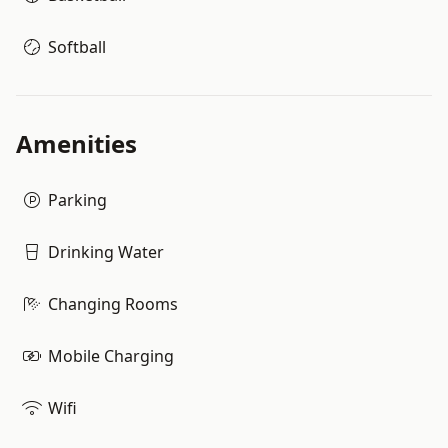
Softball
Amenities
Parking
Drinking Water
Changing Rooms
Mobile Charging
Wifi